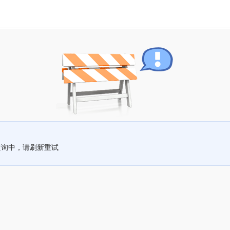
查询中，请刷新重试