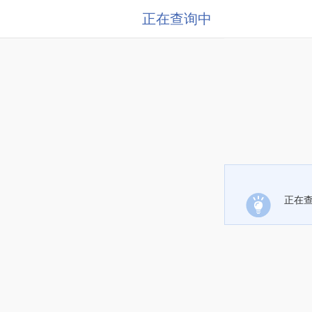
正在查询中
正在