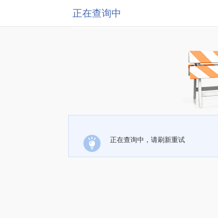
正在查询中
正在查询中，请刷新重试