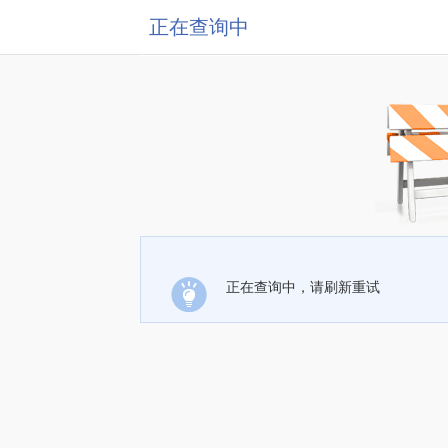
正在查询中
正在查询中，请刷新重试