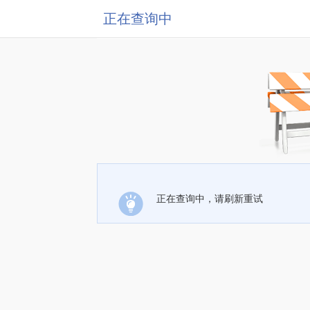
正在查询中
正在查询中，请刷新重试