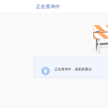
正在查询中
正在查询中，请刷新重试