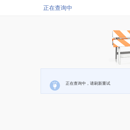
正在查询中
正在查询中，请刷新重试