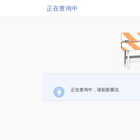
正在查询中
正在查询中，请刷新重试