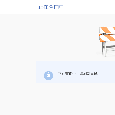
正在查询中
正在查询中，请刷新重试